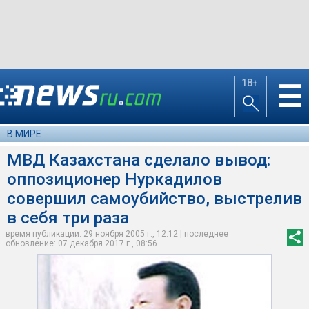
18+
☰
В МИРЕ
МВД Казахстана сделало вывод:
оппозиционер Нуркадилов
совершил самоубийство, выстрелив
в себя три раза
время публикации: 29 ноября 2005 г., 12:12 | последнее
обновление: 07 декабря 2017 г., 08:56