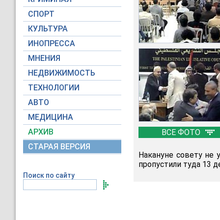
СПОРТ
КУЛЬТУРА
ИНОПРЕССА
МНЕНИЯ
НЕДВИЖИМОСТЬ
ТЕХНОЛОГИИ
АВТО
МЕДИЦИНА
АРХИВ
ВСЕ ФОТО
СТАРАЯ ВЕРСИЯ
Накануне совету не у
пропустили туда 13 д
Поиск по сайту