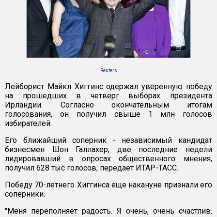
Reuters
Лейборист Майкл Хиггинс одержал уверенную победу
на прошедших в четверг выборах президента
Ирландии. Согласно окончательным итогам
голосования, он получил свыше 1 млн голосов
избирателей.
Его ближайший соперник - независимый кандидат
бизнесмен Шон Галлахер, две последние недели
лидировавший в опросах общественного мнения,
получил 628 тыс голосов, передает ИТАР-ТАСС.
Победу 70-летнего Хиггинса еще накануне признали его
соперники.
"Меня переполняет радость. Я очень, очень счастлив.