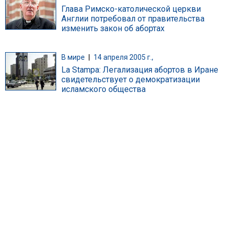
Глава Римско-католической церкви
Англии потребовал от правительства
изменить закон об абортах
В мире
|
14 апреля 2005 г.,
La Stampa: Легализация абортов в Иране
свидетельствует о демократизации
исламского общества