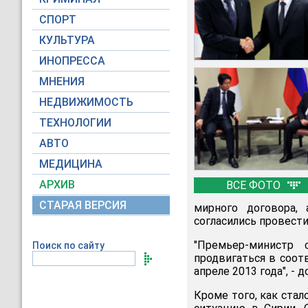
СПОРТ
КУЛЬТУРА
ИНОПРЕССА
МНЕНИЯ
НЕДВИЖИМОСТЬ
ТЕХНОЛОГИИ
АВТО
МЕДИЦИНА
АРХИВ
ВСЕ ФОТО
СТАРАЯ ВЕРСИЯ
мирного договора,
согласились провести
"Премьер-министр
Поиск по сайту
продвигаться в соот
апреле 2013 года", - 
Кроме того, как стал