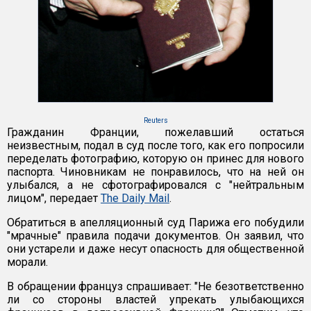
Reuters
Гражданин Франции, пожелавший остаться
неизвестным, подал в суд после того, как его попросили
переделать фотографию, которую он принес для нового
паспорта. Чиновникам не понравилось, что на ней он
улыбался, а не сфотографировался с "нейтральным
лицом", передает
The Daily Mail
.
Обратиться в апелляционный суд Парижа его побудили
"мрачные" правила подачи документов. Он заявил, что
они устарели и даже несут опасность для общественной
морали.
В обращении француз спрашивает: "Не безответственно
ли со стороны властей упрекать улыбающихся