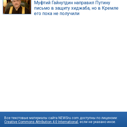
Муфтий Гайнутдин направил Путину
письмо в защиту хиджаба, но в Кремле
его пока не получили
Все текстовые материалы сайта NEWSru.com доступны по лицензии:
Creative Commons Attribution 4.0 International
, если не указано иное.