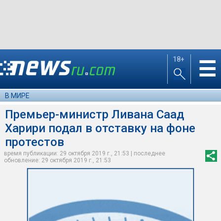
18+
☰
В МИРЕ
Премьер-министр Ливана Саад
Харири подал в отставку на фоне
протестов
время публикации: 29 октября 2019 г., 21:53 | последнее
обновление: 29 октября 2019 г., 21:53