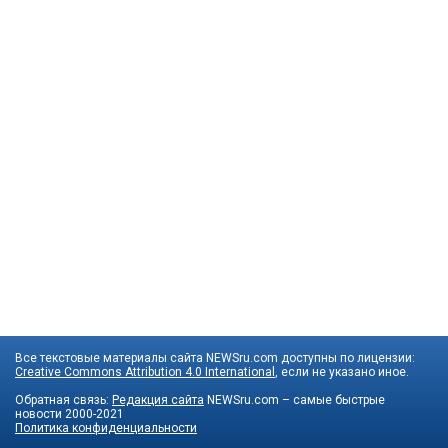
Все текстовые материалы сайта NEWSru.com доступны по лицензии:
Creative Commons Attribution 4.0 International
, если не указано иное.
Обратная связь:
Редакция сайта
NEWSru.com – самые быстрые
новости
2000-2021
Политика конфиденциальности