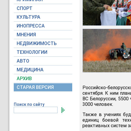
СПОРТ
КУЛЬТУРА
ИНОПРЕССА
МНЕНИЯ
НЕДВИЖИМОСТЬ
ТЕХНОЛОГИИ
АВТО
МЕДИЦИНА
АРХИВ
СТАРАЯ ВЕРСИЯ
Российско-белорусс
сентября. К ним план
ВС Белоруссии, 5500 
3000 человек.
Поиск по сайту
Также в учениях буд
единиц боевой тех
реактивных систем за