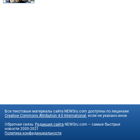
Все текстовые материалы сайта NEWSru.com доступны по лицензии:
Creative Commons Attribution 4.0 International
, если не указано иное.
Обратная связь:
Редакция сайта
NEWSru.com – самые быстрые
новости
2000-2021
Политика конфиденциальности