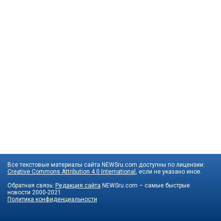
Все текстовые материалы сайта NEWSru.com доступны по лицензии:
Creative Commons Attribution 4.0 International
, если не указано иное.
Обратная связь:
Редакция сайта
NEWSru.com – самые быстрые
новости
2000-2021
Политика конфиденциальности