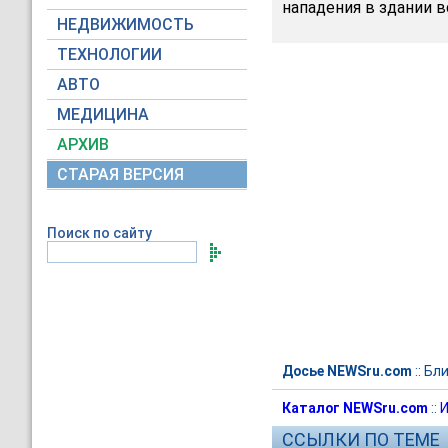
нападения в здании в
НЕДВИЖИМОСТЬ
ТЕХНОЛОГИИ
АВТО
МЕДИЦИНА
АРХИВ
СТАРАЯ ВЕРСИЯ
Поиск по сайту
Досье NEWSru.com
::
Бли
Каталог NEWSru.com
::
И
ССЫЛКИ ПО ТЕМЕ