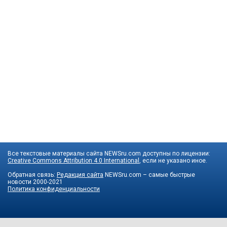
Все текстовые материалы сайта NEWSru.com доступны по лицензии:
Creative Commons Attribution 4.0 International
, если не указано иное.
Обратная связь:
Редакция сайта
NEWSru.com – самые быстрые
новости
2000-2021
Политика конфиденциальности