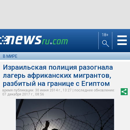
18+
☰
В МИРЕ
Израильская полиция разогнала
лагерь африканских мигрантов,
разбитый на границе с Египтом
время публикации: 30 июня 2014 г., 13:27 | последнее обновление:
07 декабря 2017 г., 08:56