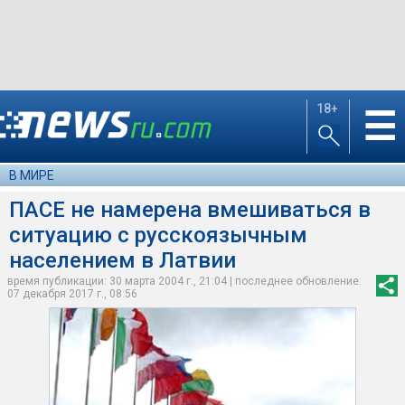
18+
☰
В МИРЕ
ПАСЕ не намерена вмешиваться в
ситуацию с русскоязычным
населением в Латвии
время публикации: 30 марта 2004 г., 21:04 | последнее обновление:
07 декабря 2017 г., 08:56