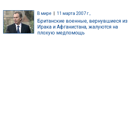
В мире
|
11 марта 2007 г.,
Британские военные, вернувшиеся из
Ирака и Афганистана, жалуются на
плохую медпомощь