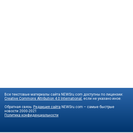
Все текстовые материалы сайта NEWSru.com доступны по лицензии:
Creative Commons Attribution 4.0 International
, если не указано иное.
Обратная связь:
Редакция сайта
NEWSru.com – самые быстрые
новости
2000-2021
Политика конфиденциальности