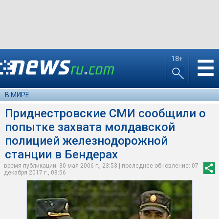
18+
☰
В МИРЕ
Приднестровские СМИ сообщили о
попытке захвата молдавской
полицией железнодорожной
станции в Бендерах
время публикации: 30 мая 2006 г., 23:53 | последнее обновление: 07
декабря 2017 г., 08:56