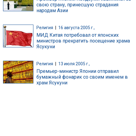
свою страну, принесшую страдания
народам Азии
Религия
|
16 августа 2005 г.,
МИД Китая потребовал от японских
министров прекратить посещение храма
Ясукуни
Религия
|
13 июля 2005 г.,
Премьер-министр Японии отправил
бумажный фонарик со своим именем в
храм Ясукуни