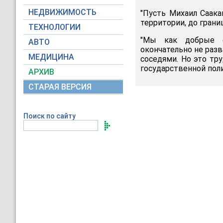
НЕДВИЖИМОСТЬ
"Пусть Михаил Саака
территории, до грани
ТЕХНОЛОГИИ
"Мы как добрые с
АВТО
окончательно не разв
МЕДИЦИНА
соседями. Но это тру
государственной поли
АРХИВ
СТАРАЯ ВЕРСИЯ
Поиск по сайту