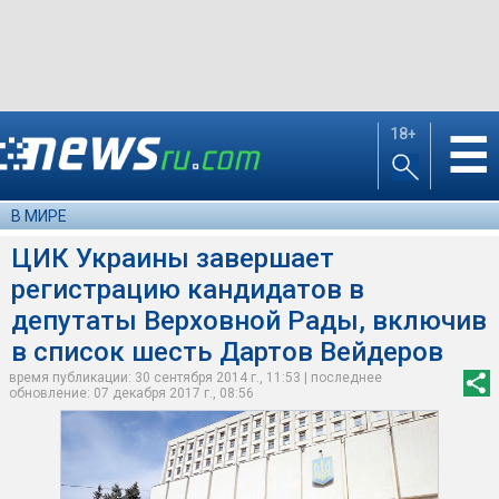
18+
☰
В МИРЕ
ЦИК Украины завершает
регистрацию кандидатов в
депутаты Верховной Рады, включив
в список шесть Дартов Вейдеров
время публикации: 30 сентября 2014 г., 11:53 | последнее
обновление: 07 декабря 2017 г., 08:56