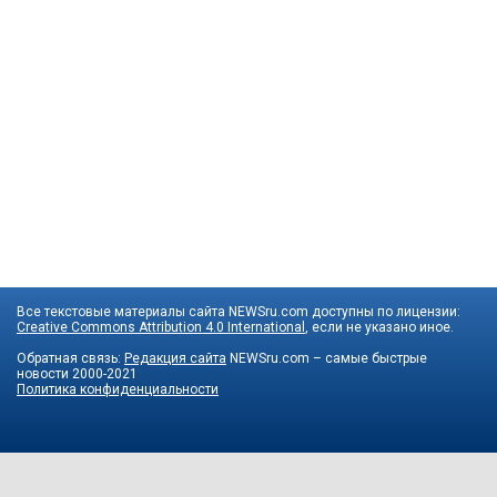
Все текстовые материалы сайта NEWSru.com доступны по лицензии:
Creative Commons Attribution 4.0 International
, если не указано иное.
Обратная связь:
Редакция сайта
NEWSru.com – самые быстрые
новости
2000-2021
Политика конфиденциальности