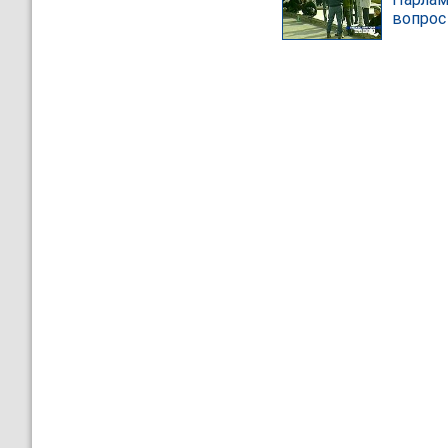
вопрос