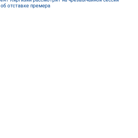
 об отставке премера