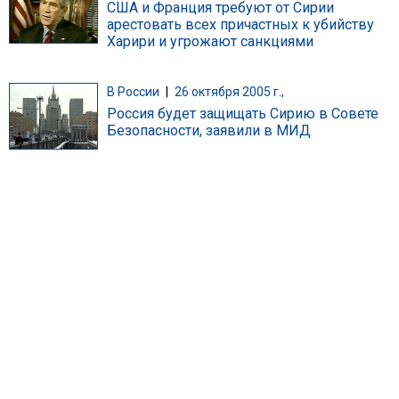
США и Франция требуют от Сирии
арестовать всех причастных к убийству
Харири и угрожают санкциями
В России
|
26 октября 2005 г.,
Россия будет защищать Сирию в Совете
Безопасности, заявили в МИД