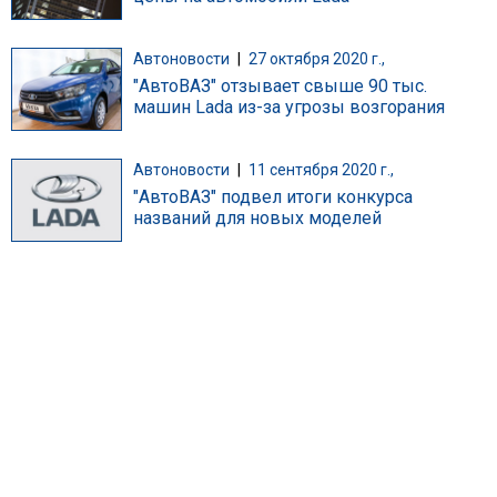
Автоновости
|
27 октября 2020 г.,
"АвтоВАЗ" отзывает свыше 90 тыс.
машин Lada из-за угрозы возгорания
Автоновости
|
11 сентября 2020 г.,
"АвтоВАЗ" подвел итоги конкурса
названий для новых моделей