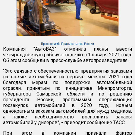
Пресс-служба Правительства России
Компания "АвтоВАЗ" отменила планы ввести
четырехдневную рабочую неделю с 1 января 2021 года.
Об этом сообщили в пресс-службе автопроизводителя.
"Это связано с обеспеченностью предприятия заказами
на новые автомобили на первые месяцы 2021 года
благодаря мерам по поддержке автомобильной
отрасли, принятым по инициативе Минпромторга,
губернатора Самарской области и по решению
президента России, программам опережающих
госзакупок автомобилей в 2020 году, новым
однократным заказам автомобилей для нужд медиков,
а также необходимостью восполнить запасы
автомобилей у дилеров", - приводит сообщение ТАСС.
При этом в компании признали фактор