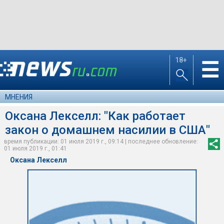
18+
☰
МНЕНИЯ
Оксана Лекселл: "Как работает
закон о домашнем насилии в США"
время публикации: 01 июля 2019 г., 09:14 | последнее обновление:
01 июля 2019 г., 01:41
Оксана Лекселл