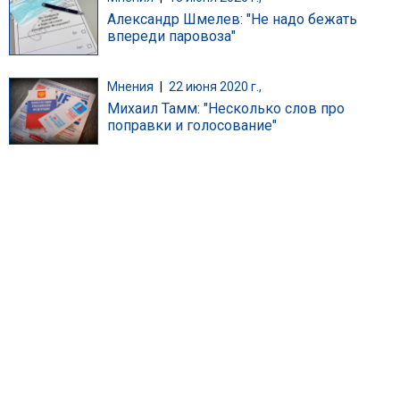
Александр Шмелев: "Не надо бежать
впереди паровоза"
Мнения
|
22 июня 2020 г.,
Михаил Тамм: "Несколько слов про
поправки и голосование"