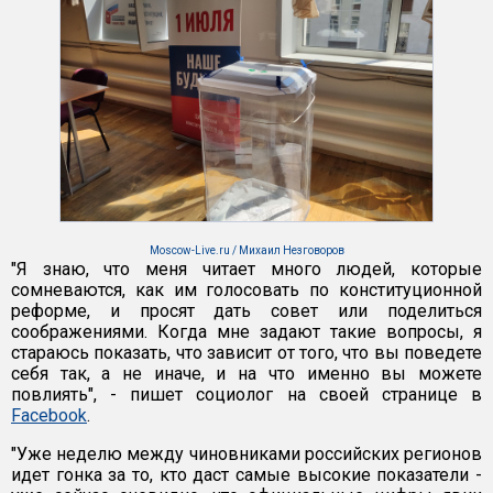
Moscow-Live.ru / Михаил Незговоров
"Я знаю, что меня читает много людей, которые
сомневаются, как им голосовать по конституционной
реформе, и просят дать совет или поделиться
соображениями. Когда мне задают такие вопросы, я
стараюсь показать, что зависит от того, что вы поведете
себя так, а не иначе, и на что именно вы можете
повлиять", - пишет социолог на своей странице в
Facebook
.
"Уже неделю между чиновниками российских регионов
идет гонка за то, кто даст самые высокие показатели -