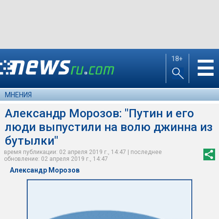
18+
☰
МНЕНИЯ
Александр Морозов: "Путин и его
люди выпустили на волю джинна из
бутылки"
время публикации: 02 апреля 2019 г., 14:47 | последнее
обновление: 02 апреля 2019 г., 14:47
Александр Морозов