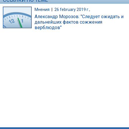
Мнения
|
26 february 2019 г.,
Александр Морозов: "Следует ожидать и
дальнейших фактов сожжения
верблюдов"