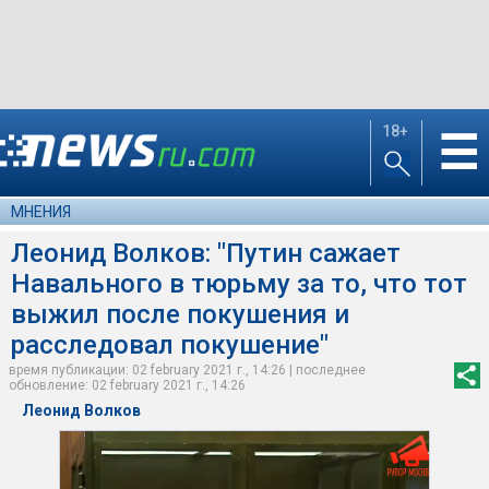
18+
☰
МНЕНИЯ
Леонид Волков: "Путин сажает
Навального в тюрьму за то, что тот
выжил после покушения и
расследовал покушение"
время публикации: 02 february 2021 г., 14:26 | последнее
обновление: 02 february 2021 г., 14:26
Леонид Волков