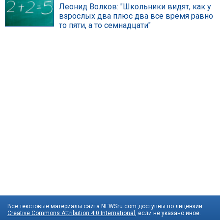
Леонид Волков: "Школьники видят, как у
взрослых два плюс два все время равно
то пяти, а то семнадцати"
Все текстовые материалы сайта NEWSru.com доступны по лицензии:
Creative Commons Attribution 4.0 International
, если не указано иное.