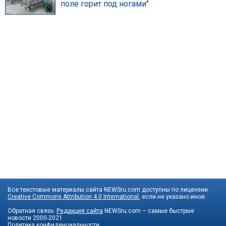
поле горит под ногами"
Все текстовые материалы сайта NEWSru.com доступны по лицензии:
Creative Commons Attribution 4.0 International
, если не указано иное.
Обратная связь:
Редакция сайта
NEWSru.com – самые быстрые
новости
2000-2021
Политика конфиденциальности