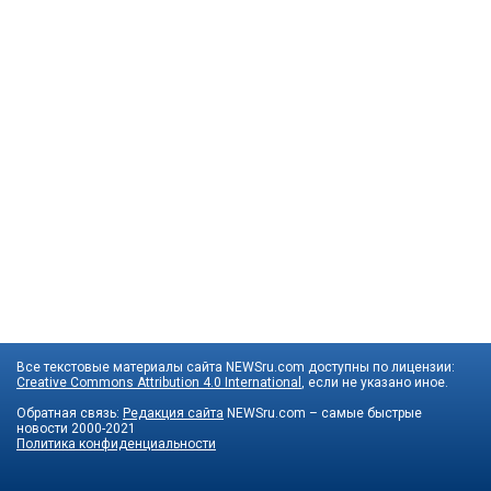
Все текстовые материалы сайта NEWSru.com доступны по лицензии:
Creative Commons Attribution 4.0 International
, если не указано иное.
Обратная связь:
Редакция сайта
NEWSru.com – самые быстрые
новости
2000-2021
Политика конфиденциальности