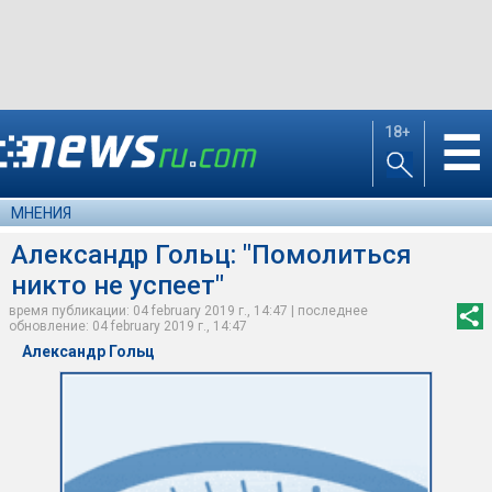
18+
☰
МНЕНИЯ
Александр Гольц: "Помолиться
никто не успеет"
время публикации: 04 february 2019 г., 14:47 | последнее
обновление: 04 february 2019 г., 14:47
Александр Гольц