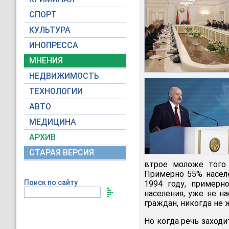
СПОРТ
КУЛЬТУРА
ИНОПРЕССА
МНЕНИЯ
НЕДВИЖИМОСТЬ
ТЕХНОЛОГИИ
АВТО
МЕДИЦИНА
АРХИВ
СТАРАЯ ВЕРСИЯ
втрое моложе того 
Примерно 55% населе
Поиск по сайту
1994 году, примерн
населения, уже не н
граждан, никогда не 
Но когда речь заходи