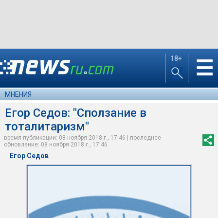
18+
☰
МНЕНИЯ
Егор Седов: "Сползание в
тоталитаризм"
время публикации: 08 ноября 2018 г., 17:46 | последнее
обновление: 08 ноября 2018 г., 17:46
Егор Седов