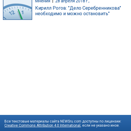
Мнения
|
28 апреля 2018 г.,
Кирилл Рогов: "Дело Серебренникова"
необходимо и можно остановить"
Все текстовые материалы сайта NEWSru.com доступны по лицензии:
Creative Commons Attribution 4.0 International
, если не указано иное.