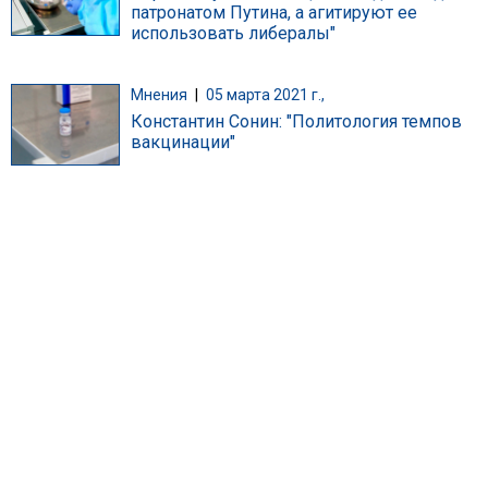
патронатом Путина, а агитируют ее
использовать либералы"
Мнения
|
05 марта 2021 г.,
Константин Сонин: "Политология темпов
вакцинации"