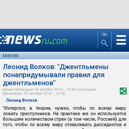
18+
☰
МНЕНИЯ
Леонид Волков: "Джентльмены
понапридумывали правил для
джентльменов"
время публикации: 09 октября 2018 г., 10:38 | последнее
обновление: 09 октября 2018 г., 10:38
Леонид Волков
"Интерпол, в теории, нужен, чтобы по всему миру
ловить преступников. На практике же он используется
большим количеством стран (в том числе, Россией) для
того, чтобы по всему миру отлавливать диссидентов и