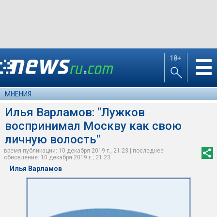
18+
☰
МНЕНИЯ
Илья Варламов: "Лужков
воспринимал Москву как свою
личную волость"
время публикации: 10 декабря 2019 г., 21:23 | последнее
обновление: 10 декабря 2019 г., 21:23
Илья Варламов