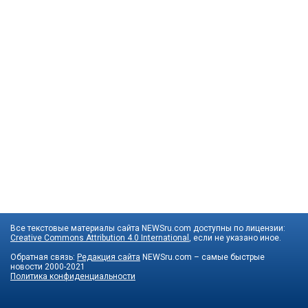
Все текстовые материалы сайта NEWSru.com доступны по лицензии:
Creative Commons Attribution 4.0 International
, если не указано иное.
Обратная связь:
Редакция сайта
NEWSru.com – самые быстрые
новости
2000-2021
Политика конфиденциальности