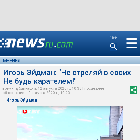
18+
☰
МНЕНИЯ
Игорь Эйдман: "Не стреляй в своих!
Не будь карателем!"
время публикации: 12 августа 2020 г., 10:33 | последнее
обновление: 12 августа 2020 г., 10:33
Игорь Эйдман