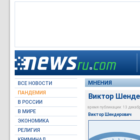
МНЕНИЯ
ВСЕ НОВОСТИ
Moscow-Live.ru
ПАНДЕМИЯ
Виктор Шенде
В РОССИИ
время публикации: 13 декабря
В МИРЕ
Виктор Шендерович
ЭКОНОМИКА
РЕЛИГИЯ
КРИМИНАЛ