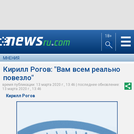
18+
☰
МНЕНИЯ
Кирилл Рогов: "Вам всем реально
повезло"
время публикации: 13 марта 2020 г., 13:46 | последнее обновление:
13 марта 2020 г., 13:46
Кирилл Рогов