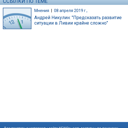
ССЫЛКИ ПО ТЕМЕ
Мнения
|
08 апреля 2019 г.,
Андрей Никулин: "Предсказать развитие
ситуации в Ливии крайне сложно"