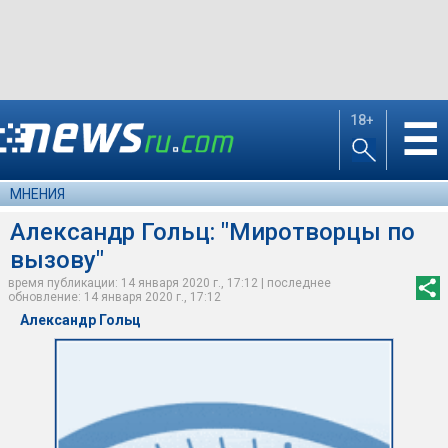
18+
☰
МНЕНИЯ
Александр Гольц: "Миротворцы по
вызову"
время публикации: 14 января 2020 г., 17:12 | последнее
обновление: 14 января 2020 г., 17:12
Александр Гольц