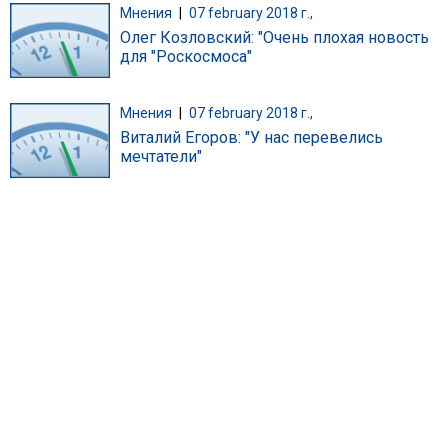
Мнения
|
07 february 2018 г.,
Олег Козловский: "Очень плохая новость
для "Роскосмоса"
Мнения
|
07 february 2018 г.,
Виталий Егоров: "У нас перевелись
мечтатели"