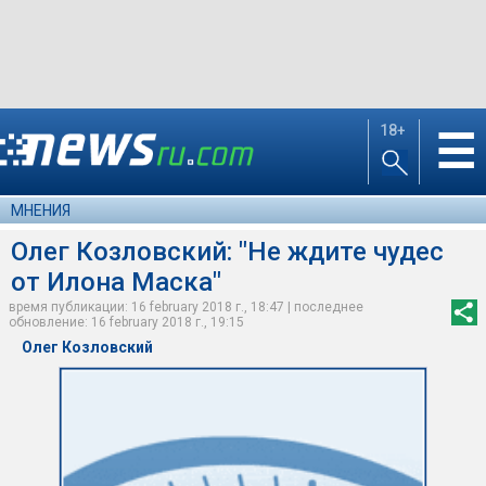
18+
☰
МНЕНИЯ
Олег Козловский: "Не ждите чудес
от Илона Маска"
время публикации: 16 february 2018 г., 18:47 | последнее
обновление: 16 february 2018 г., 19:15
Олег Козловский