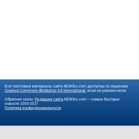
Все текстовые материалы сайта NEWSru.com доступны по лицензии:
Creative Commons Attribution 4.0 International
, если не указано иное.
Обратная связь:
Редакция сайта
NEWSru.com – самые быстрые
новости
2000-2021
Политика конфиденциальности