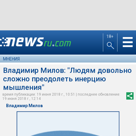
18+
☰
МНЕНИЯ
Владимир Милов: "Людям довольно
сложно преодолеть инерцию
мышления"
время публикации: 19 июня 2018 г., 10:51 | последнее обновление:
19 июня 2018 г., 12:14
Владимир Милов