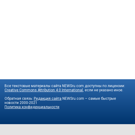
Все текстовые материалы сайта NEWSru.com доступны по лицензии:
Creative Commons Attribution 4.0 International
, если не указано иное.
Обратная связь:
Редакция сайта
NEWSru.com – самые быстрые
новости
2000-2021
Политика конфиденциальности