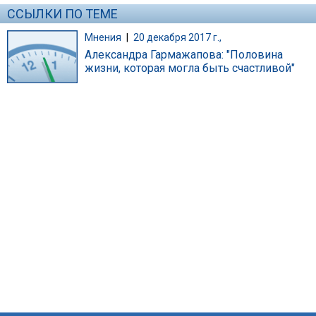
ССЫЛКИ ПО ТЕМЕ
Мнения
|
20 декабря 2017 г.,
Александра Гармажапова: "Половина
жизни, которая могла быть счастливой"