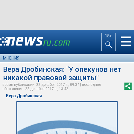
18+
☰
МНЕНИЯ
Вера Дробинская: "У опекунов нет
никакой правовой защиты"
время публикации: 22 декабря 2017 г., 09:34 | последнее
обновление: 22 декабря 2017 г., 13:42
Вера Дробинская