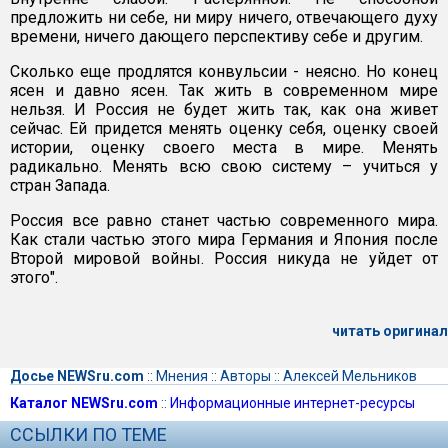
предложить ни себе, ни миру ничего, отвечающего духу
времени, ничего дающего перспективу себе и другим.
Сколько еще продлятся конвульсии - неясно. Но конец
ясен и давно ясен. Так жить в современном мире
нельзя. И Россия не будет жить так, как она живет
сейчас. Ей придется менять оценку себя, оценку своей
истории, оценку своего места в мире. Менять
радикально. Менять всю свою систему – учиться у
стран Запада.
Россия все равно станет частью современного мира.
Как стали частью этого мира Германия и Япония после
Второй мировой войны. Россия никуда не уйдет от
этого".
читать оригинал
Досье NEWSru.com
::
Мнения
::
Авторы
::
Алексей Мельников
Каталог NEWSru.com
::
Информационные интернет-ресурсы
ССЫЛКИ ПО ТЕМЕ