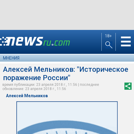
18+
☰
МНЕНИЯ
Алексей Мельников: "Историческое
поражение России"
время публикации: 23 апреля 2018 г., 11:56 | последнее
обновление: 23 апреля 2018 г., 11:56
Алексей Мельников