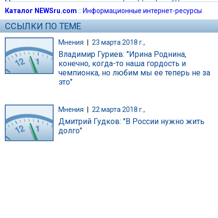
Каталог NEWSru.com
::
Информационные интернет-ресурсы
ССЫЛКИ ПО ТЕМЕ
Мнения
|
23 марта 2018 г.,
Владимир Гуриев: "Ирина Роднина,
конечно, когда-то наша гордость и
чемпионка, но любим мы ее теперь не за
это"
Мнения
|
22 марта 2018 г.,
Дмитрий Гудков: "В России нужно жить
долго"