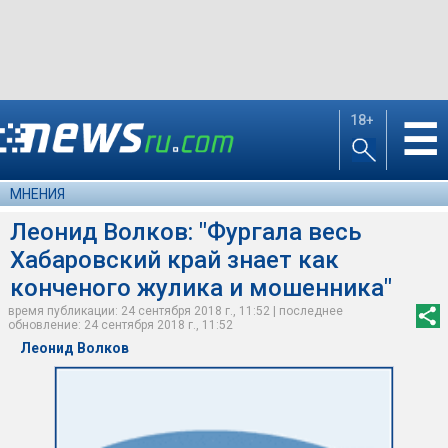
18+
☰
МНЕНИЯ
Леонид Волков: "Фургала весь
Хабаровский край знает как
конченого жулика и мошенника"
время публикации: 24 сентября 2018 г., 11:52 | последнее
обновление: 24 сентября 2018 г., 11:52
Леонид Волков