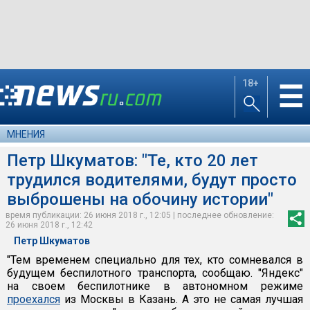
18+
☰
МНЕНИЯ
Петр Шкуматов: "Те, кто 20 лет
трудился водителями, будут просто
выброшены на обочину истории"
время публикации: 26 июня 2018 г., 12:05 | последнее обновление:
26 июня 2018 г., 12:42
Петр Шкуматов
"Тем временем специально для тех, кто сомневался в
будущем беспилотного транспорта, сообщаю. "Яндекс"
на своем беспилотнике в автономном режиме
проехался
из Москвы в Казань. А это не самая лучшая