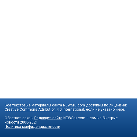
Все текстовые материалы сайта NEWSru.com доступны по лицензии:
Creative Commons Attribution 4.0 International
, если не указано иное.
Обратная связь:
Редакция сайта
NEWSru.com – самые быстрые
новости
2000-2021
Политика конфиденциальности