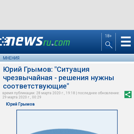
18+
☰
МНЕНИЯ
Юрий Грымов: "Ситуация
чрезвычайная - решения нужны
соответствующие"
время публикации: 28 марта 2020 г., 19:18 | последнее обновление:
29 марта 2020 г., 00:29
Юрий Грымов