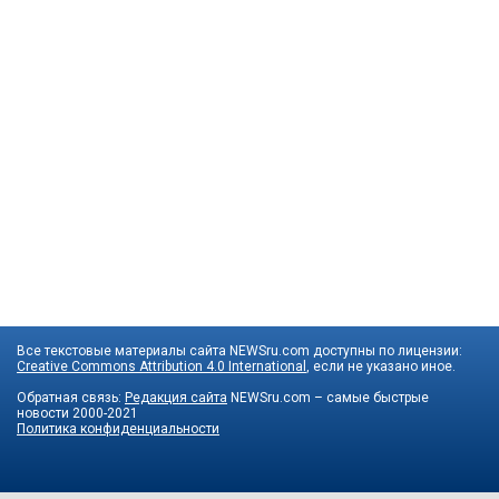
Все текстовые материалы сайта NEWSru.com доступны по лицензии:
Creative Commons Attribution 4.0 International
, если не указано иное.
Обратная связь:
Редакция сайта
NEWSru.com – самые быстрые
новости
2000-2021
Политика конфиденциальности