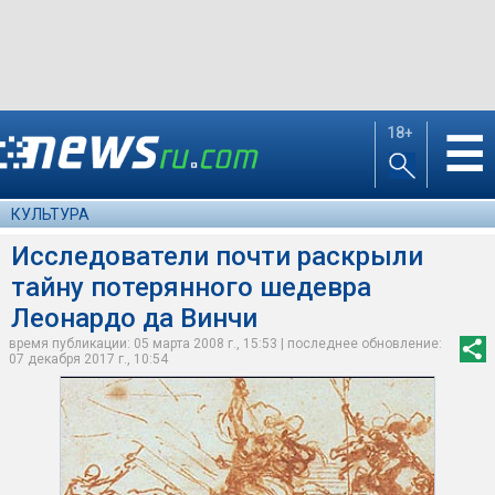
18+
☰
КУЛЬТУРА
Исследователи почти раскрыли
тайну потерянного шедевра
Леонардо да Винчи
время публикации: 05 марта 2008 г., 15:53 | последнее обновление:
07 декабря 2017 г., 10:54